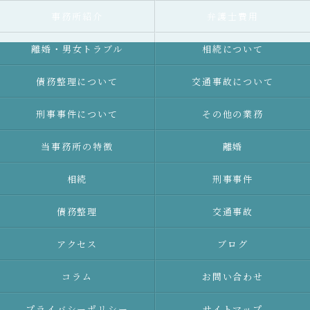
事務所紹介
弁護士費用
離婚・男女トラブル
相続について
債務整理について
交通事故について
刑事事件について
その他の業務
当事務所の特徴
離婚
相続
刑事事件
債務整理
交通事故
アクセス
ブログ
コラム
お問い合わせ
プライバシーポリシー
サイトマップ