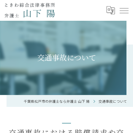
交通事故について
千葉県松戸市の弁護士なら弁護士 山下 陽
交通事故について
交通事故における賠償請求や交