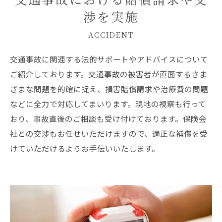
渉を実施
ACCIDENT
交通事故に関連する法的サポートやアドバイスについて
ご紹介しております。交通事故の被害者が直面するさま
ざまな問題を的確に捉え、損害賠償請求や治療費の問題
などに全力で対応してまいります。現地の視察も行って
おり、事故直後のご相談も受け付けております。保険会
社との交渉もお任せいただけますので、適正な補償を受
けていただけるようお手伝いいたします。