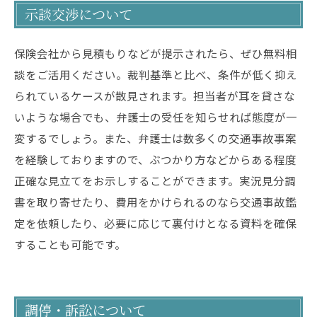
示談交渉について
保険会社から見積もりなどが提示されたら、ぜひ無料相
談をご活用ください。裁判基準と比べ、条件が低く抑え
られているケースが散見されます。担当者が耳を貸さな
いような場合でも、弁護士の受任を知らせれば態度が一
変するでしょう。また、弁護士は数多くの交通事故事案
を経験しておりますので、ぶつかり方などからある程度
正確な見立てをお示しすることができます。実況見分調
書を取り寄せたり、費用をかけられるのなら交通事故鑑
定を依頼したり、必要に応じて裏付けとなる資料を確保
することも可能です。
調停・訴訟について