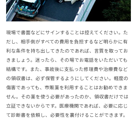
現場で書面などにサインすることは控えてください。た
だし、相手側がすべての費用を負担するなど明らかに有
利な条件を持ち出してきたのであれば、言質を取ってお
きましょう。迷ったら、その場でお電話をいただいても
結構です。また、事故後に支払った修理費や治療費など
の領収書は、必ず保管するようにしてください。軽度の
傷害であっても、市販薬を利用することはお勧めできま
せん。その薬を使う必要があったのか、領収書だけでは
立証できないからです。医療機関であれば、必要に応じ
て診断書を依頼し、必要性を裏付けることができます。