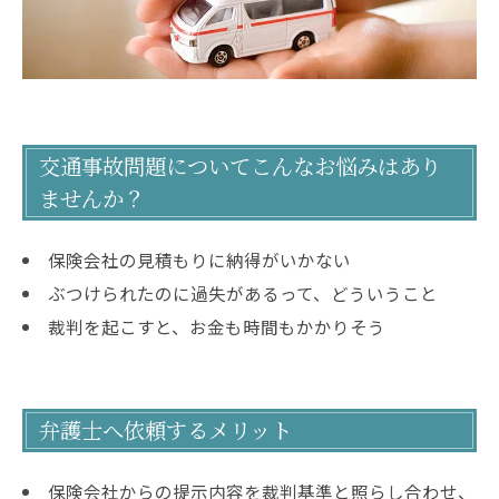
交通事故問題についてこんなお悩みはあり
ませんか？
保険会社の見積もりに納得がいかない
ぶつけられたのに過失があるって、どういうこと
裁判を起こすと、お金も時間もかかりそう
弁護士へ依頼するメリット
保険会社からの提示内容を裁判基準と照らし合わせ、