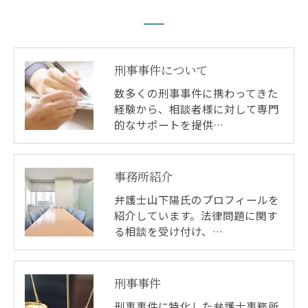
刑事事件について
数多くの刑事事件に携わってきた
経験から、相談者様に対して専門
的なサポートを提供…
事務所紹介
弁護士山下陽氏のプロフィールを
紹介しています。法律問題に関す
る相談を受け付け、…
刑事事件
刑事事件に特化した弁護士事務所