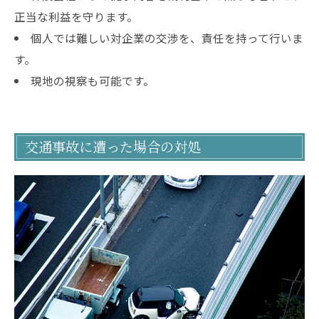
正当な利益を守ります。
個人では難しい対企業の交渉を、責任を持って行いま
す。
現地の視察も可能です。
交通事故に遭った場合の対処