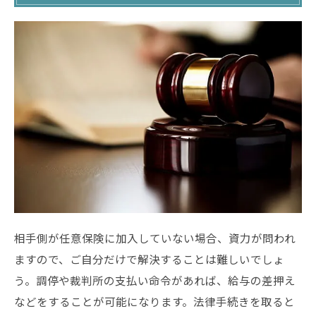
相手側が任意保険に加入していない場合、資力が問われ
ますので、ご自分だけで解決することは難しいでしょ
う。調停や裁判所の支払い命令があれば、給与の差押え
などをすることが可能になります。法律手続きを取ると