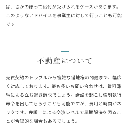
ば、さかのぼって給付が受けられるケースがあります。
このようなアドバイスを事業主に対して行うことも可能
です。
不動産について
売買契約のトラブルから複雑な借地権の問題まで、幅広
く対応しております。最も多いお問い合わせは、賃料滞
納による立ち退き請求でしょう。訴訟を起こし強制執行
命令を出してもらうことも可能ですが、費用と時間がネ
ックです。弁護士による交渉レベルで早期解決を図るこ
とが合理的な場合もあるでしょう。