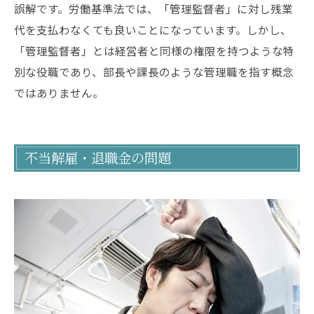
誤解です。労働基準法では、「管理監督者」に対し残業
代を支払わなくても良いことになっています。しかし、
「管理監督者」とは経営者と同様の権限を持つような特
別な役職であり、部長や課長のような管理職を指す概念
ではありません。
不当解雇・退職金の問題