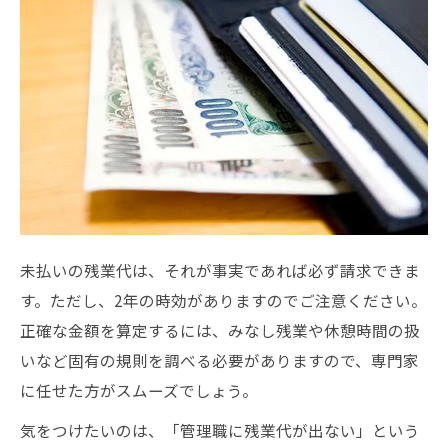
未払いの残業代は、それが事実であれば必ず請求できま
す。ただし、2年の時効がありますのでご注意ください。
正確な金額を算定するには、みなし残業や休憩時間の扱
いなど固有の規則を調べる必要がありますので、専門家
に任せた方がスムーズでしょう。
気をつけたいのは、「管理職に残業代が出ない」という