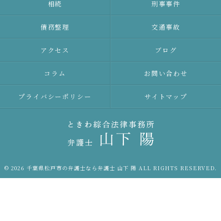
相続
刑事事件
債務整理
交通事故
アクセス
ブログ
コラム
お問い合わせ
プライバシーポリシー
サイトマップ
© 2026 千葉県松戸市の弁護士なら弁護士 山下 陽 ALL RIGHTS RESERVED.