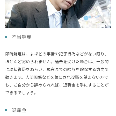
不当解雇
即時解雇は、よほどの事情や犯罪行為などがない限り、
ほとんど認められません。通告を受けた場合は、一般的
に現状復帰をねらい、現在までの給与を確保する方向で
動きます。人間関係などを気にされ復職を望まない方で
も、ご自分から辞められれば、退職金を手にすることが
できるでしょう。
退職金