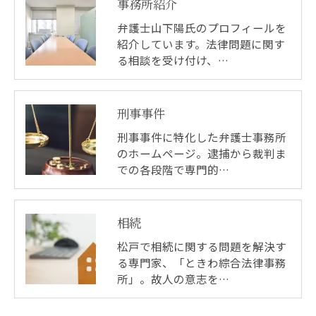
事務所紹介
弁護士山下陽氏のプロフィールを
紹介しています。法律問題に関す
る相談を受け付け、…
刑事事件
刑事事件に特化した弁護士事務所
のホームページ。逮捕から裁判ま
での各段階で専門的…
相続
松戸で相続に関する問題を解決す
る専門家、「ときわ綜合法律事務
所」。故人の意志を…