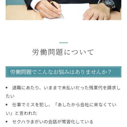
労働問題について
労働問題でこんなお悩みはありませんか？
退職にあたり、いままで未払いだった残業代を請求し
たい
仕事でミスを犯し、「あしたから会社に来なくてい
い」と言われた
セクハラまがいの会話が常習化している