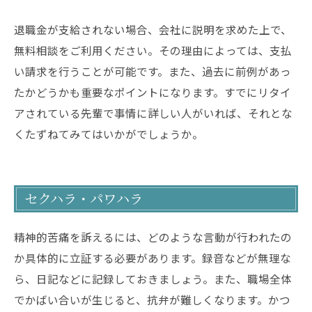
退職金が支給されない場合、会社に説明を求めた上で、
無料相談をご利用ください。その理由によっては、支払
い請求を行うことが可能です。また、過去に前例があっ
たかどうかも重要なポイントになります。すでにリタイ
アされている先輩で事情に詳しい人がいれば、それとな
くたずねてみてはいかがでしょうか。
セクハラ・パワハラ
精神的苦痛を訴えるには、どのような言動が行われたの
か具体的に立証する必要があります。録音などが無理な
ら、日記などに記録しておきましょう。また、職場全体
でかばい合いが生じると、抗弁が難しくなります。かつ