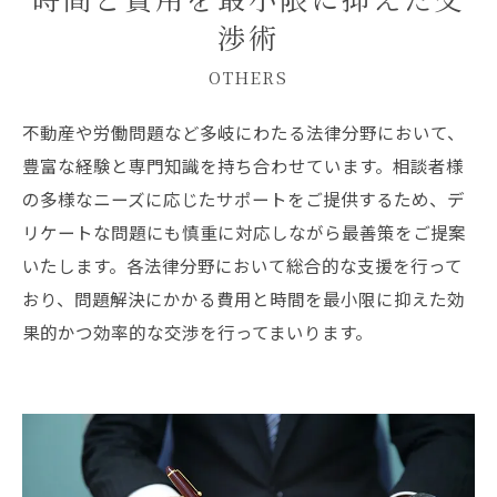
渉術
OTHERS
不動産や労働問題など多岐にわたる法律分野において、
豊富な経験と専門知識を持ち合わせています。相談者様
の多様なニーズに応じたサポートをご提供するため、デ
リケートな問題にも慎重に対応しながら最善策をご提案
いたします。各法律分野において総合的な支援を行って
おり、問題解決にかかる費用と時間を最小限に抑えた効
果的かつ効率的な交渉を行ってまいります。