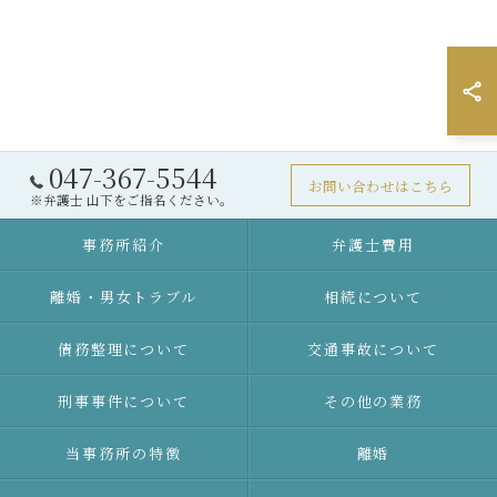
047-367-5544
お問い合わせはこちら
※弁護士 山下をご指名ください。
事務所紹介
弁護士費用
離婚・男女トラブル
相続について
債務整理について
交通事故について
刑事事件について
その他の業務
当事務所の特徴
離婚