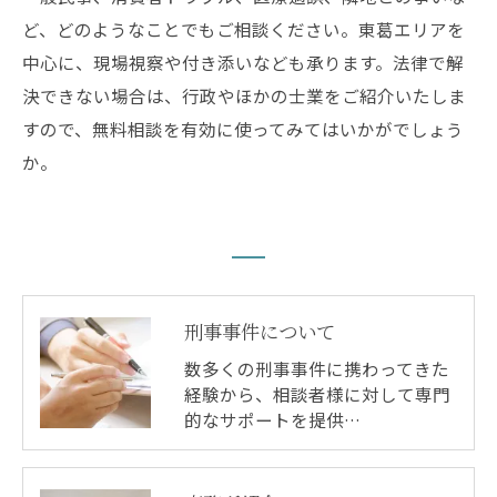
ど、どのようなことでもご相談ください。東葛エリアを
中心に、現場視察や付き添いなども承ります。法律で解
決できない場合は、行政やほかの士業をご紹介いたしま
すので、無料相談を有効に使ってみてはいかがでしょう
か。
刑事事件について
数多くの刑事事件に携わってきた
経験から、相談者様に対して専門
的なサポートを提供…