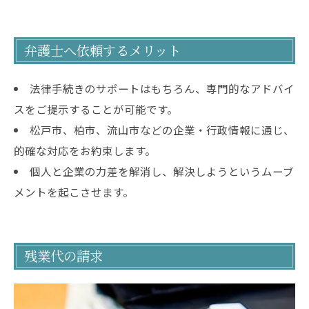
弁護士へ依頼するメリット
法律手続きのサポートはもちろん、専門的なアドバイ
スをご提示することが可能です。
松戸市、柏市、流山市などの企業・行政情報に通じ、
的確な対応をお約束します。
個人と企業の力差を解消し、解決しようというムーブ
メントを起こさせます。
残業代の請求