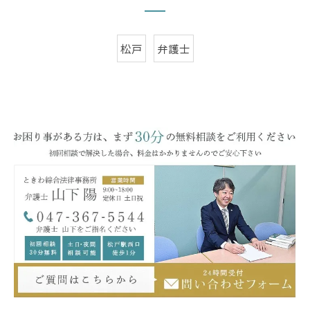
松戸
弁護士