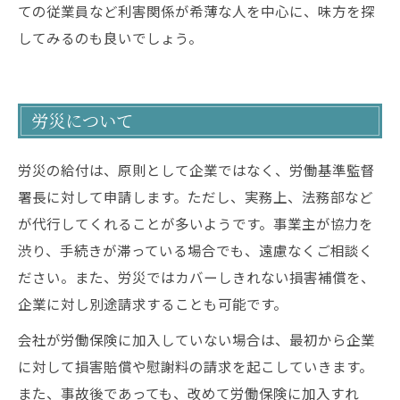
ての従業員など利害関係が希薄な人を中心に、味方を探
してみるのも良いでしょう。
労災について
労災の給付は、原則として企業ではなく、労働基準監督
署長に対して申請します。ただし、実務上、法務部など
が代行してくれることが多いようです。事業主が協力を
渋り、手続きが滞っている場合でも、遠慮なくご相談く
ださい。また、労災ではカバーしきれない損害補償を、
企業に対し別途請求することも可能です。
会社が労働保険に加入していない場合は、最初から企業
に対して損害賠償や慰謝料の請求を起こしていきます。
また、事故後であっても、改めて労働保険に加入すれ