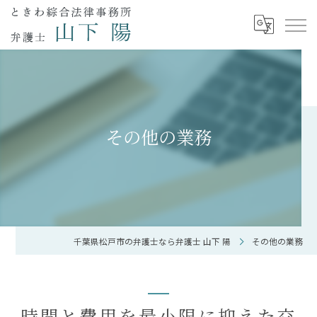
その他の業務
千葉県松戸市の弁護士なら弁護士 山下 陽
その他の業務
時間と費用を最小限に抑えた交