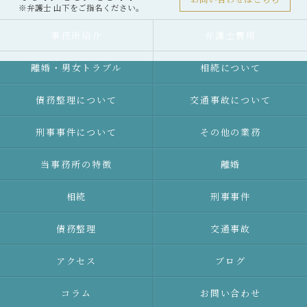
※弁護士 山下をご指名ください。
事務所紹介
弁護士費用
離婚・男女トラブル
相続について
債務整理について
交通事故について
刑事事件について
その他の業務
当事務所の特徴
離婚
相続
刑事事件
債務整理
交通事故
アクセス
ブログ
コラム
お問い合わせ