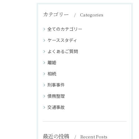
カテゴリー
Categories
全てのカテゴリー
ケーススタディ
よくあるご質問
離婚
相続
刑事事件
債務整理
交通事故
最近の投稿
Recent Posts