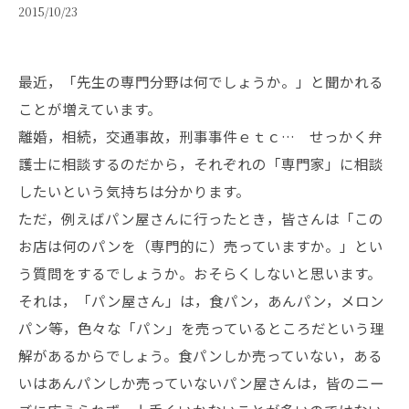
2015/10/23
最近，「先生の専門分野は何でしょうか。」と聞かれる
ことが増えています。
離婚，相続，交通事故，刑事事件ｅｔｃ… せっかく弁
護士に相談するのだから，それぞれの「専門家」に相談
したいという気持ちは分かります。
ただ，例えばパン屋さんに行ったとき，皆さんは「この
お店は何のパンを（専門的に）売っていますか。」とい
う質問をするでしょうか。おそらくしないと思います。
それは，「パン屋さん」は，食パン，あんパン，メロン
パン等，色々な「パン」を売っているところだという理
解があるからでしょう。食パンしか売っていない，ある
いはあんパンしか売っていないパン屋さんは，皆のニー