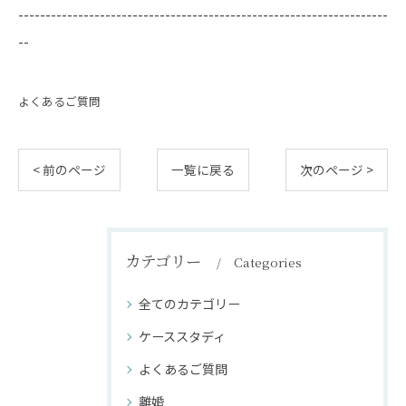
--------------------------------------------------------------------
--
よくあるご質問
< 前のページ
一覧に戻る
次のページ >
カテゴリー
Categories
全てのカテゴリー
ケーススタディ
よくあるご質問
離婚