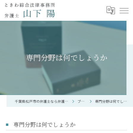
専門分野は何でしょうか
千葉県松戸市の弁護士なら弁護士 山下 陽
ブログ
専門分野は何でしょうか
専門分野は何でしょうか