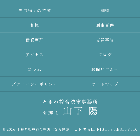
当事務所の特徴
離婚
相続
刑事事件
債務整理
交通事故
アクセス
ブログ
コラム
お問い合わせ
プライバシーポリシー
サイトマップ
© 2026 千葉県松戸市の弁護士なら弁護士 山下 陽 ALL RIGHTS RESERVED.