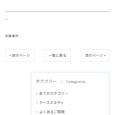
--------------------------------------------------------------------
--
刑事事件
< 前のページ
一覧に戻る
次のページ >
カテゴリー
Categories
全てのカテゴリー
ケーススタディ
よくあるご質問