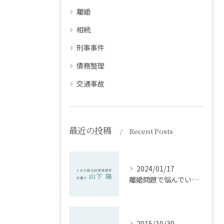
離婚
相続
刑事事件
債務整理
交通事故
最近の投稿
Recent Posts
2024/01/17
離婚問題で悩んでいる方へ。弁護士に相談してみては？
2015/10/30