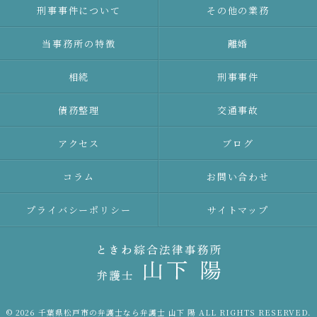
刑事事件について
その他の業務
当事務所の特徴
離婚
相続
刑事事件
債務整理
交通事故
アクセス
ブログ
コラム
お問い合わせ
プライバシーポリシー
サイトマップ
© 2026 千葉県松戸市の弁護士なら弁護士 山下 陽 ALL RIGHTS RESERVED.