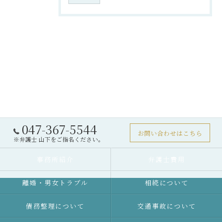
047-367-5544
お問い合わせはこちら
※弁護士 山下をご指名ください。
事務所紹介
弁護士費用
離婚・男女トラブル
相続について
債務整理について
交通事故について