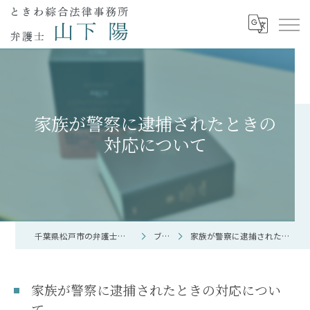
家族が警察に逮捕されたときの
対応について
千葉県松戸市の弁護士なら弁護士 山下 陽
ブログ
家族が警察に逮捕されたときの対応について
家族が警察に逮捕されたときの対応につい
て